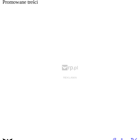
Promowane treści