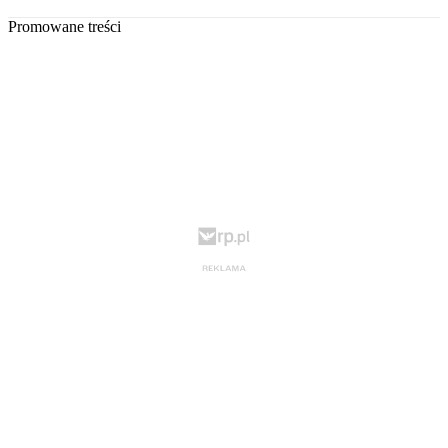
Promowane treści