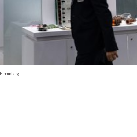
./Bloomberg