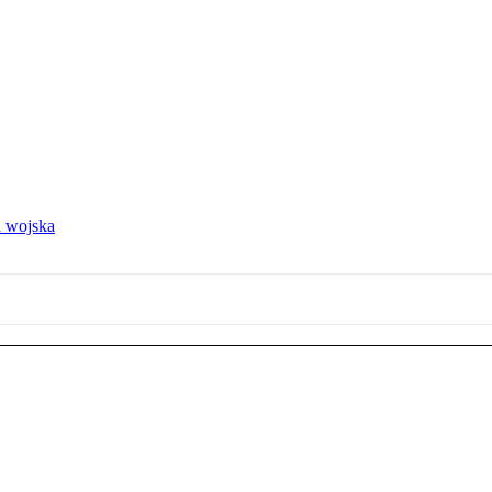
 wojska