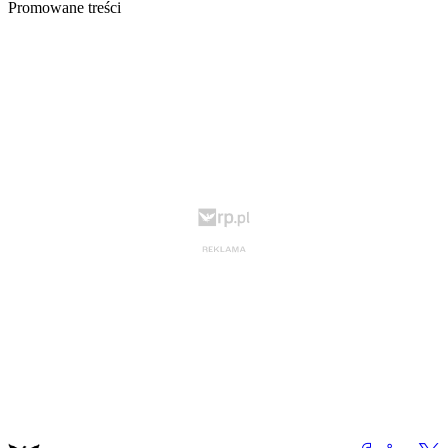
Promowane treści