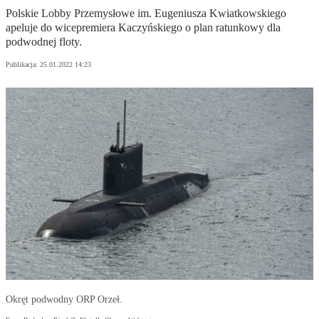
Polskie Lobby Przemysłowe im. Eugeniusza Kwiatkowskiego
apeluje do wicepremiera Kaczyńskiego o plan ratunkowy dla
podwodnej floty.
Publikacja:
25.01.2022 14:23
Okręt podwodny ORP Orzeł.