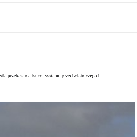
 przekazania baterii systemu przeciwlotniczego i