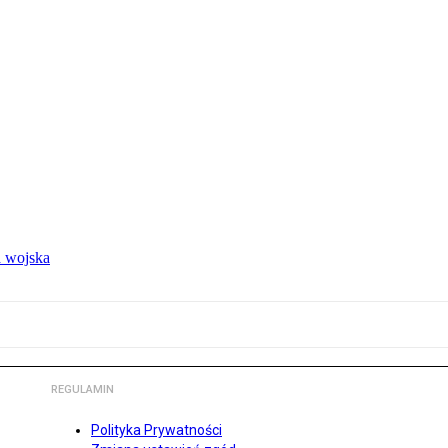
 wojska
REGULAMIN
Polityka Prywatności