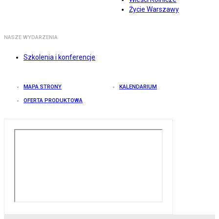
Życie Warszawy
NASZE WYDARZENIA
Szkolenia i konferencje
MAPA STRONY
KALENDARIUM
OFERTA PRODUKTOWA