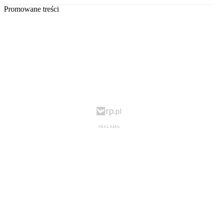
Promowane treści