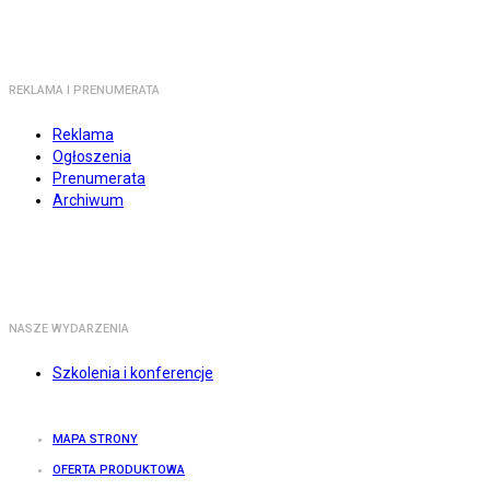
REKLAMA I PRENUMERATA
Reklama
Ogłoszenia
Prenumerata
Archiwum
NASZE WYDARZENIA
Szkolenia i konferencje
MAPA STRONY
OFERTA PRODUKTOWA