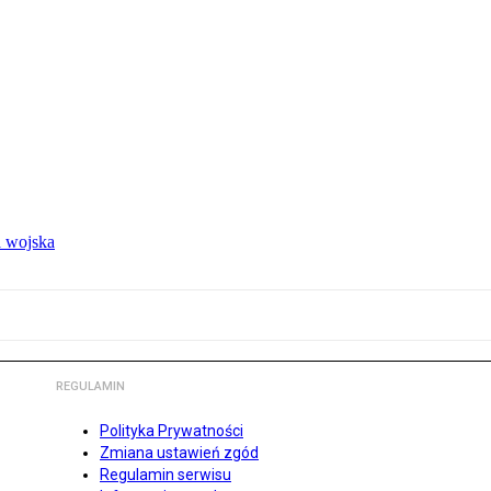
 wojska
REGULAMIN
Polityka Prywatności
Zmiana ustawień zgód
Regulamin serwisu