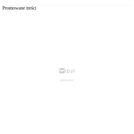
Promowane treści