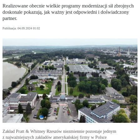
Realizowane obecnie wielkie programy modernizacji sił zbrojnych
doskonale pokazują, jak ważny jest odpowiedni i doświadczony
partner.
Publikacja:
04.09.2024 01:02
Zakład Pratt & Whitney Rzeszów niezmiennie pozostaje jednym
z najważniejszych zakładów amerykańskiej firmy w Polsce