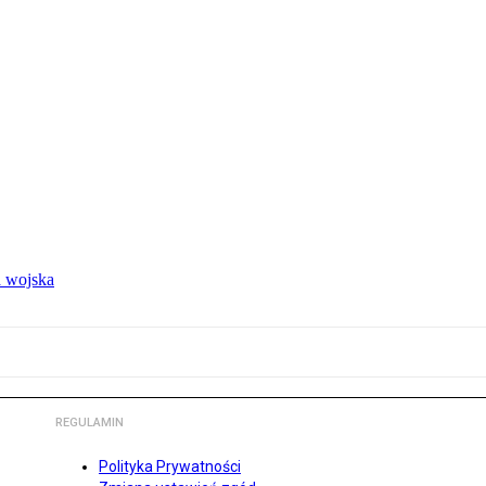
 wojska
REGULAMIN
Polityka Prywatności