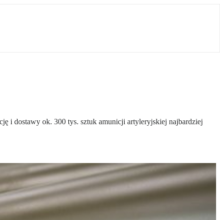
dostawy ok. 300 tys. sztuk amunicji artyleryjskiej najbardziej