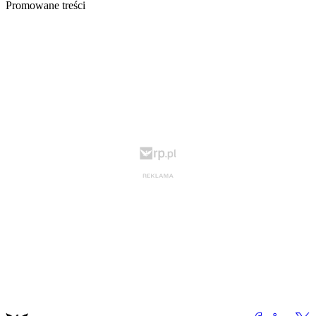
Promowane treści