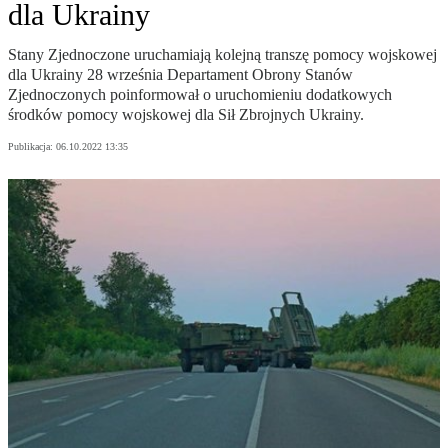
dla Ukrainy
Stany Zjednoczone uruchamiają kolejną transzę pomocy wojskowej
dla Ukrainy 28 września Departament Obrony Stanów
Zjednoczonych poinformował o uruchomieniu dodatkowych
środków pomocy wojskowej dla Sił Zbrojnych Ukrainy.
Publikacja:
06.10.2022 13:35