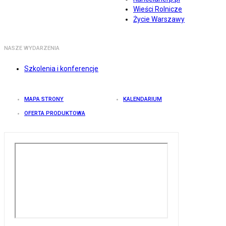
Wieści Rolnicze
Życie Warszawy
NASZE WYDARZENIA
Szkolenia i konferencje
MAPA STRONY
KALENDARIUM
OFERTA PRODUKTOWA