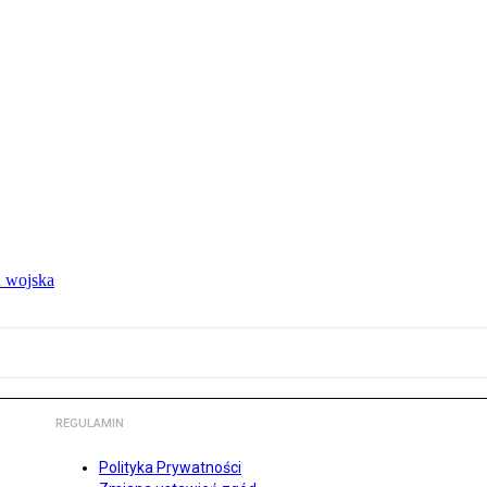
 wojska
REGULAMIN
Polityka Prywatności