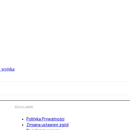
 wojska
REGULAMIN
Polityka Prywatności
Zmiana ustawień zgód