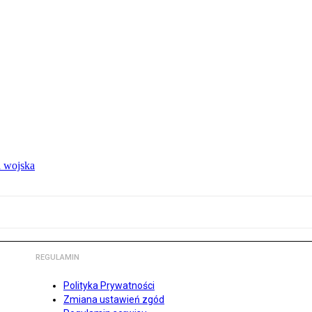
 wojska
REGULAMIN
Polityka Prywatności
Zmiana ustawień zgód