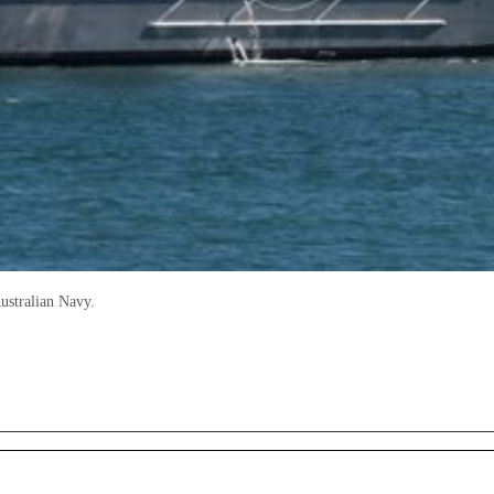
ustralian Navy.