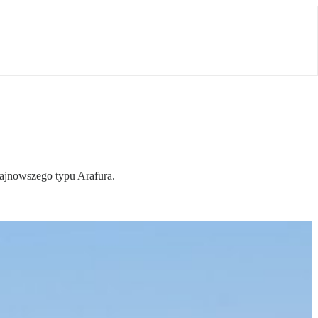
najnowszego typu Arafura.