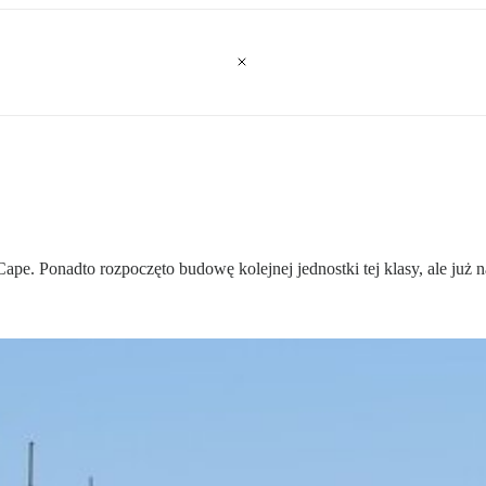
pe. Ponadto rozpoczęto budowę kolejnej jednostki tej klasy, ale już 