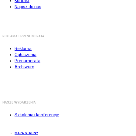
Kontakt
Napisz do nas
REKLAMA I PRENUMERATA
Reklama
Ogłoszenia
Prenumerata
Archiwum
NASZE WYDARZENIA
Szkolenia i konferencje
MAPA STRONY