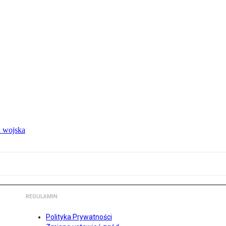
 wojska
REGULAMIN
Polityka Prywatności