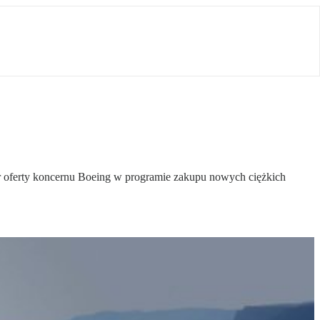
ór oferty koncernu Boeing w programie zakupu nowych ciężkich