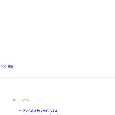
 wojska
REGULAMIN
Polityka Prywatności