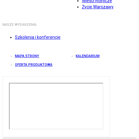
Wieści Rolnicze
Życie Warszawy
NASZE WYDARZENIA
Szkolenia i konferencje
MAPA STRONY
KALENDARIUM
OFERTA PRODUKTOWA