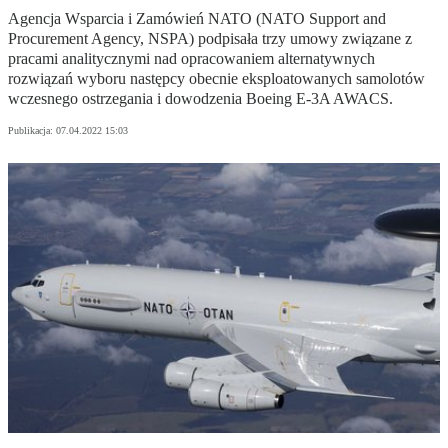
Agencja Wsparcia i Zamówień NATO (NATO Support and
Procurement Agency, NSPA) podpisała trzy umowy związane z
pracami analitycznymi nad opracowaniem alternatywnych
rozwiązań wyboru następcy obecnie eksploatowanych samolotów
wczesnego ostrzegania i dowodzenia Boeing E-3A AWACS.
Publikacja:
07.04.2022 15:03