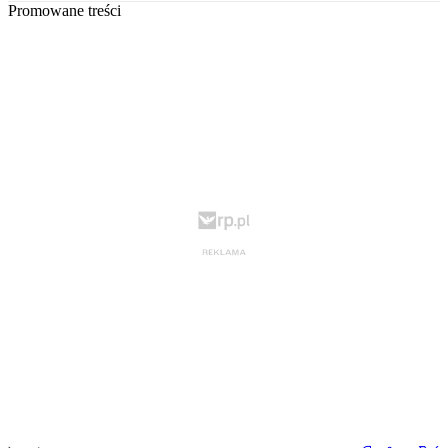
Promowane treści