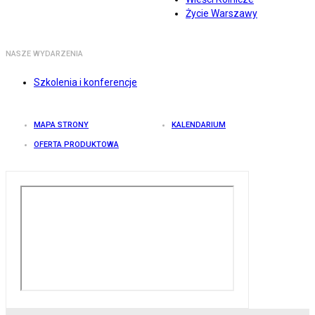
Życie Warszawy
NASZE WYDARZENIA
Szkolenia i konferencje
MAPA STRONY
KALENDARIUM
OFERTA PRODUKTOWA