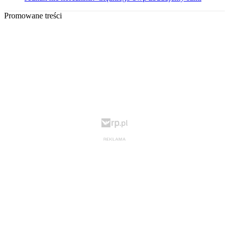
Promowane treści