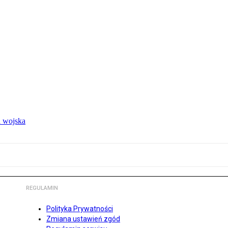
 wojska
REGULAMIN
Polityka Prywatności
Zmiana ustawień zgód