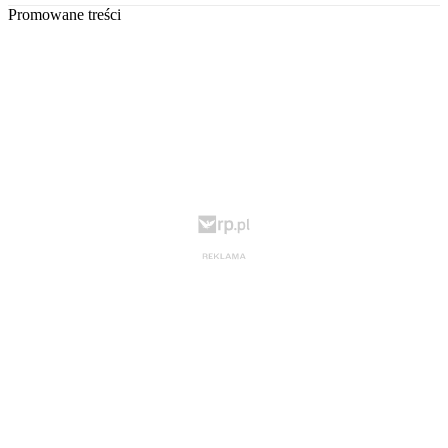
Promowane treści