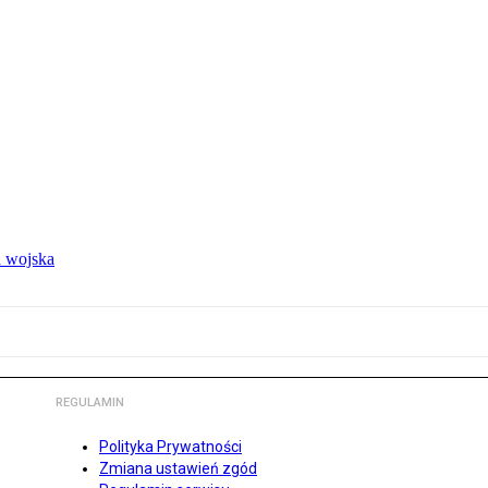
 wojska
REGULAMIN
Polityka Prywatności
Zmiana ustawień zgód