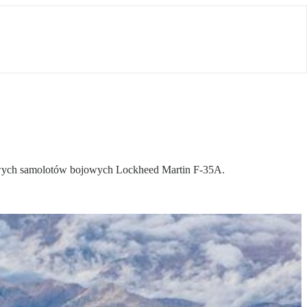
owych samolotów bojowych Lockheed Martin F-35A.