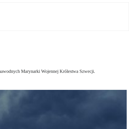
 nawodnych Marynarki Wojennej Królestwa Szwecji.