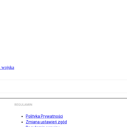
 wojska
REGULAMIN
Polityka Prywatności
Zmiana ustawień zgód