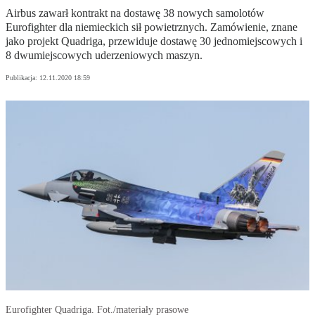
Airbus zawarł kontrakt na dostawę 38 nowych samolotów
Eurofighter dla niemieckich sił powietrznych. Zamówienie, znane
jako projekt Quadriga, przewiduje dostawę 30 jednomiejscowych i
8 dwumiejscowych uderzeniowych maszyn.
Publikacja:
12.11.2020 18:59
Eurofighter Quadriga. Fot./materiały prasowe