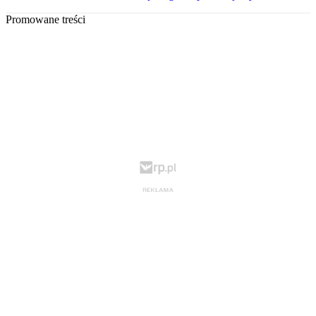
Promowane treści