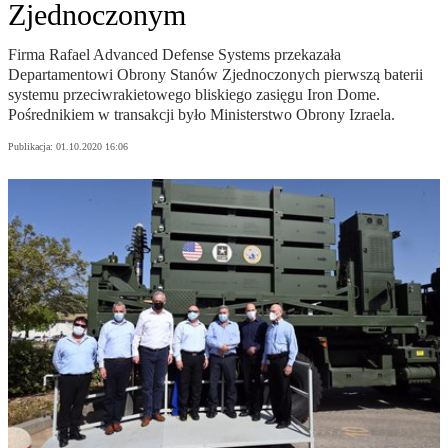
Zjednoczonym
Firma Rafael Advanced Defense Systems przekazała
Departamentowi Obrony Stanów Zjednoczonych pierwszą baterii
systemu przeciwrakietowego bliskiego zasięgu Iron Dome.
Pośrednikiem w transakcji było Ministerstwo Obrony Izraela.
Publikacja:
01.10.2020 16:06