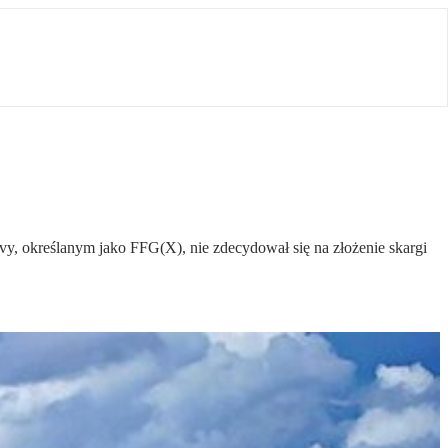
, określanym jako FFG(X), nie zdecydował się na złożenie skargi