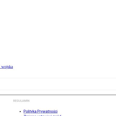
 wojska
REGULAMIN
Polityka Prywatności