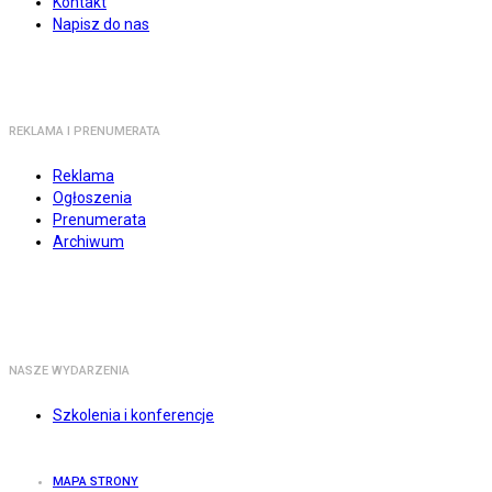
Kontakt
Napisz do nas
REKLAMA I PRENUMERATA
Reklama
Ogłoszenia
Prenumerata
Archiwum
NASZE WYDARZENIA
Szkolenia i konferencje
MAPA STRONY