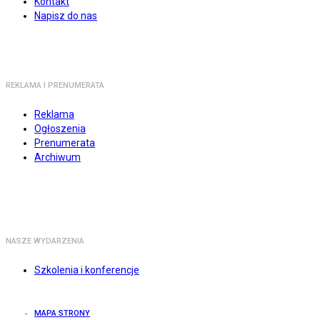
Kontakt
Napisz do nas
REKLAMA I PRENUMERATA
Reklama
Ogłoszenia
Prenumerata
Archiwum
NASZE WYDARZENIA
Szkolenia i konferencje
MAPA STRONY