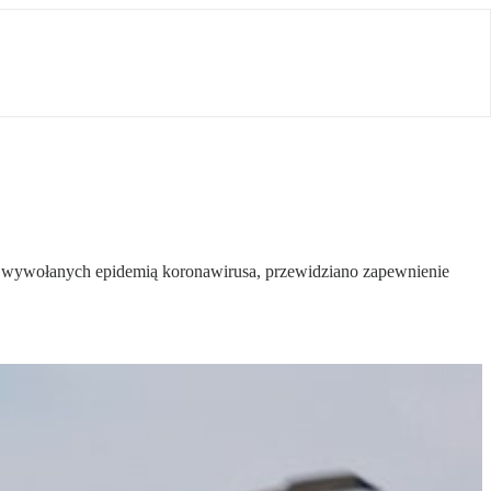
wywołanych epidemią koronawirusa, przewidziano zapewnienie