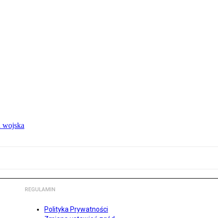
 wojska
REGULAMIN
Polityka Prywatności