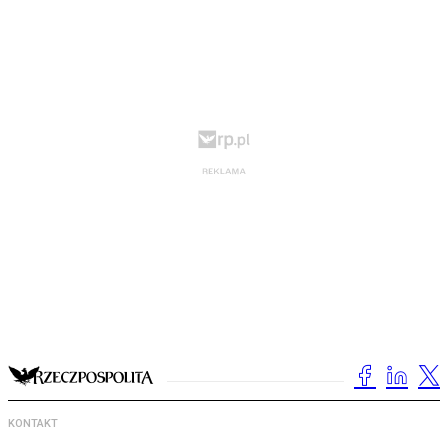
KONTAKT