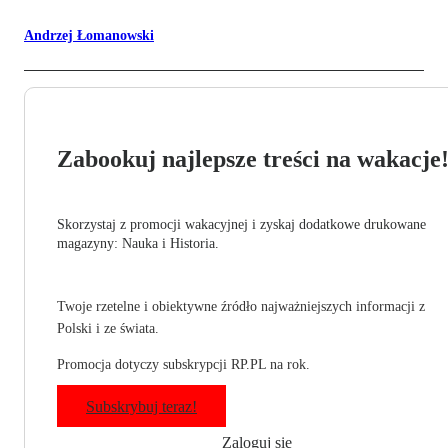
Andrzej Łomanowski
Zabookuj najlepsze treści na wakacje
Skorzystaj z promocji wakacyjnej i zyskaj dodatkowe drukowane
magazyny: Nauka i Historia.
Twoje rzetelne i obiektywne źródło najważniejszych informacji z
Polski i ze świata.
Promocja dotyczy subskrypcji RP.PL na rok.
Subskrybuj teraz!
Zaloguj się