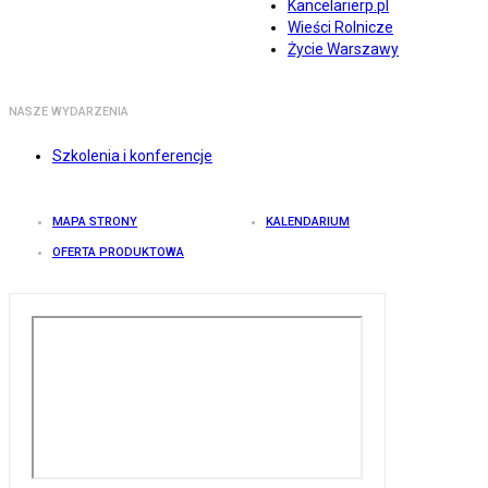
Kancelarierp.pl
Wieści Rolnicze
Życie Warszawy
NASZE WYDARZENIA
Szkolenia i konferencje
MAPA STRONY
KALENDARIUM
OFERTA PRODUKTOWA