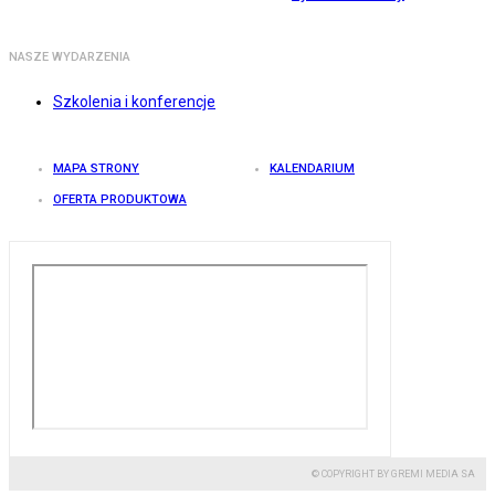
NASZE WYDARZENIA
Szkolenia i konferencje
MAPA STRONY
KALENDARIUM
OFERTA PRODUKTOWA
© COPYRIGHT BY GREMI MEDIA SA