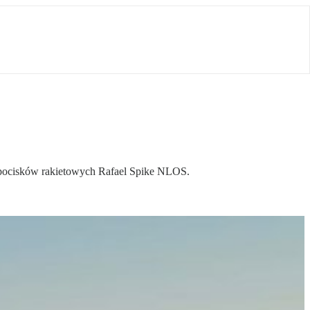
pocisków rakietowych Rafael Spike NLOS.