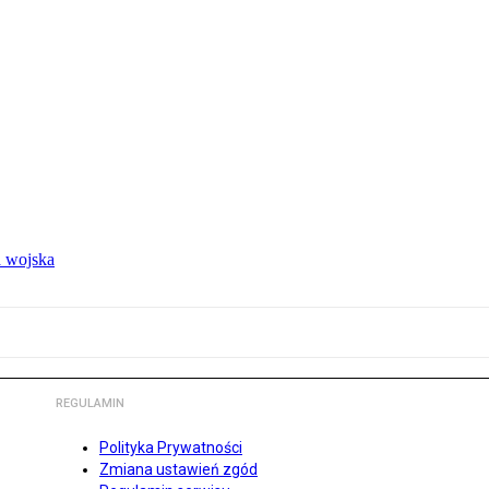
 wojska
REGULAMIN
Polityka Prywatności
Zmiana ustawień zgód