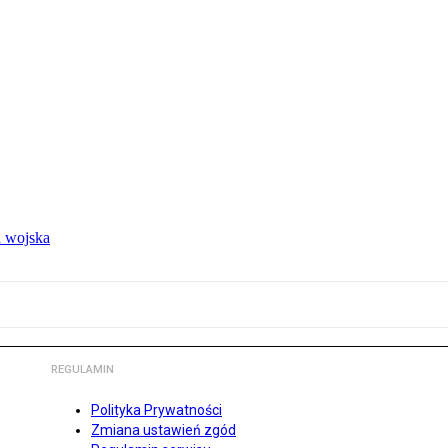
 wojska
REGULAMIN
Polityka Prywatności
Zmiana ustawień zgód