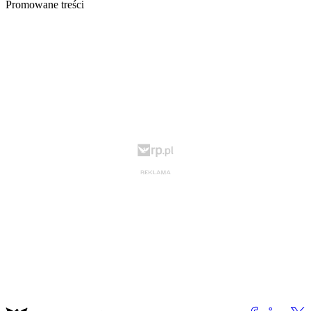
Promowane treści