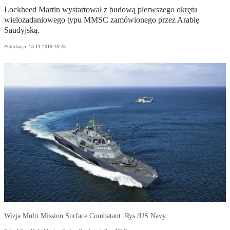
Lockheed Martin wystartował z budową pierwszego okrętu
wielozadaniowego typu MMSC zamówionego przez Arabię
Saudyjską.
Publikacja:
13.11.2019 18:25
Wizja Multi Mission Surface Combatant. Rys./US Navy.