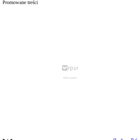
Promowane treści