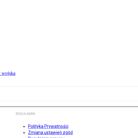
 wojska
REGULAMIN
Polityka Prywatności
Zmiana ustawień zgód