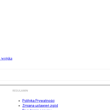
 wojska
REGULAMIN
Polityka Prywatności
Zmiana ustawień zgód