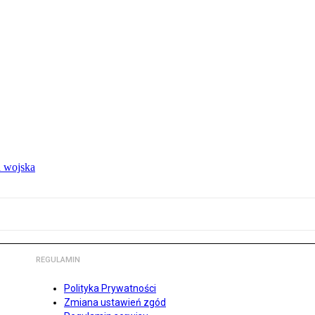
 wojska
REGULAMIN
Polityka Prywatności
Zmiana ustawień zgód