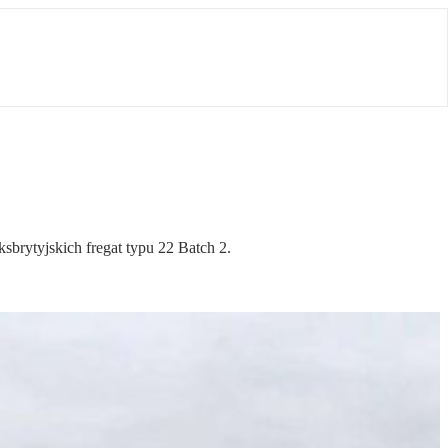
rytyjskich fregat typu 22 Batch 2.