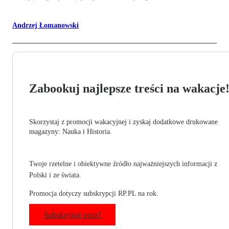
Andrzej Łomanowski
Zabookuj najlepsze treści na wakacje
Skorzystaj z promocji wakacyjnej i zyskaj dodatkowe drukowane
magazyny: Nauka i Historia.
Twoje rzetelne i obiektywne źródło najważniejszych informacji z
Polski i ze świata.
Promocja dotyczy subskrypcji RP.PL na rok.
Subskrybuj teraz!