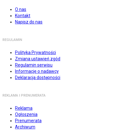
O nas
Kontakt
Napisz do nas
REGULAMIN
Polityka Prywatności
Zmiana ustawień zgód
Regulamin serwisu
Informacje o nadawcy
Deklaracja dostępności
REKLAMA I PRENUMERATA
Reklama
Ogłoszenia
Prenumerata
Archiwum