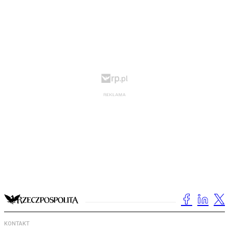
KONTAKT