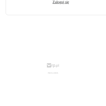
Zaloguj się