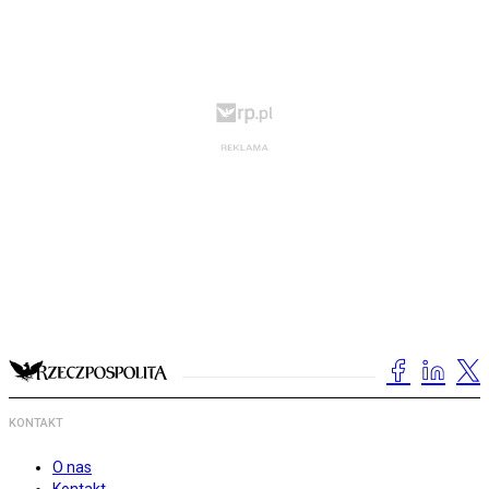
KONTAKT
O nas