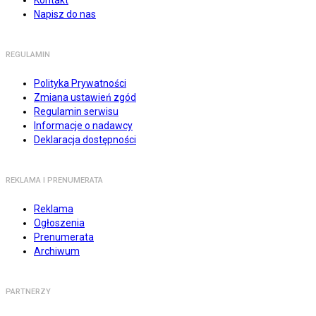
Kontakt
Napisz do nas
REGULAMIN
Polityka Prywatności
Zmiana ustawień zgód
Regulamin serwisu
Informacje o nadawcy
Deklaracja dostępności
REKLAMA I PRENUMERATA
Reklama
Ogłoszenia
Prenumerata
Archiwum
PARTNERZY