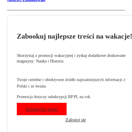
Zabookuj najlepsze treści na wakacje
Skorzystaj z promocji wakacyjnej i zyskaj dodatkowe drukowane
magazyny: Nauka i Historia.
Twoje rzetelne i obiektywne źródło najważniejszych informacji z
Polski i ze świata.
Promocja dotyczy subskrypcji RP.PL na rok.
Subskrybuj teraz!
Zaloguj się