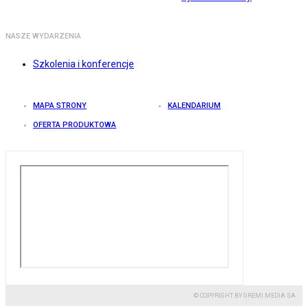
NASZE WYDARZENIA
Szkolenia i konferencje
MAPA STRONY
KALENDARIUM
OFERTA PRODUKTOWA
© COPYRIGHT BY GREMI MEDIA SA