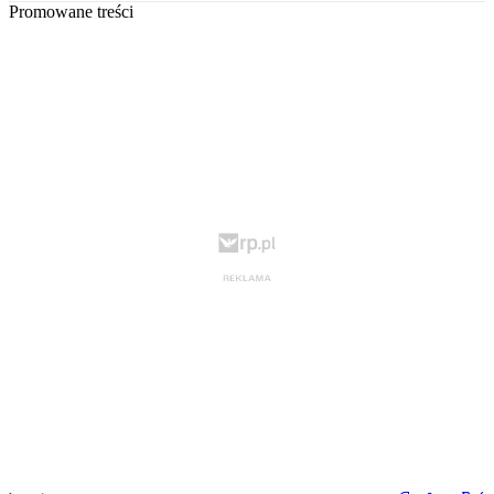
Promowane treści