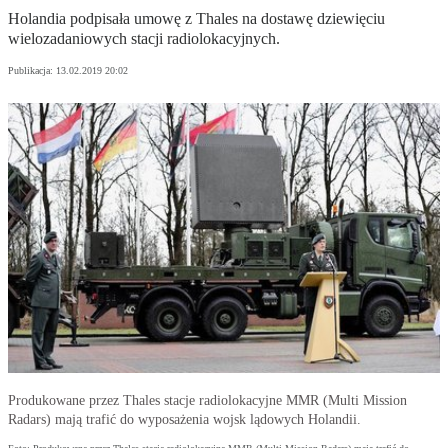
Holandia podpisała umowę z Thales na dostawę dziewięciu
wielozadaniowych stacji radiolokacyjnych.
Publikacja:
13.02.2019 20:02
Produkowane przez Thales stacje radiolokacyjne MMR (Multi Mission
Radars) mają trafić do wyposażenia wojsk lądowych Holandii.