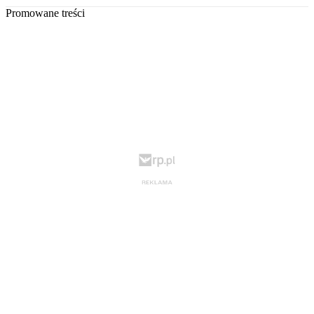
Promowane treści