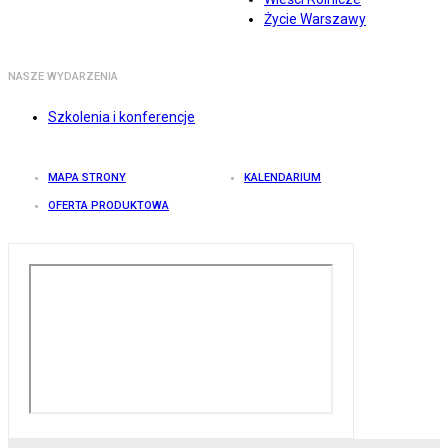
Życie Warszawy
NASZE WYDARZENIA
Szkolenia i konferencje
MAPA STRONY
KALENDARIUM
OFERTA PRODUKTOWA