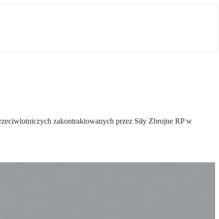
zeciwlotniczych zakontraktowanych przez Siły Zbrojne RP w