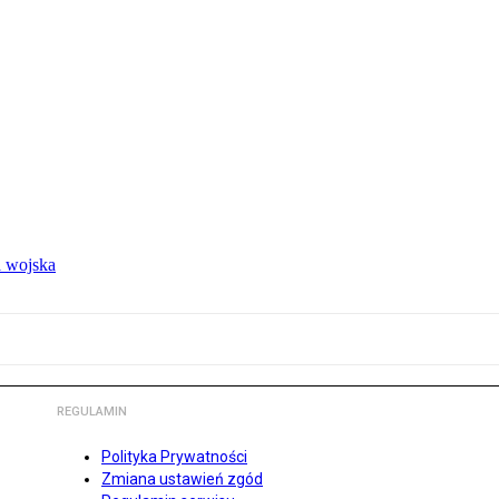
 wojska
REGULAMIN
Polityka Prywatności
Zmiana ustawień zgód