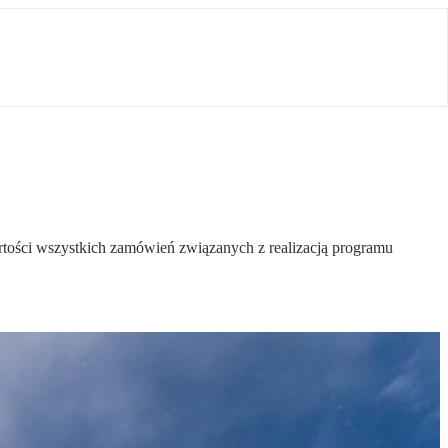
artości wszystkich zamówień związanych z realizacją programu