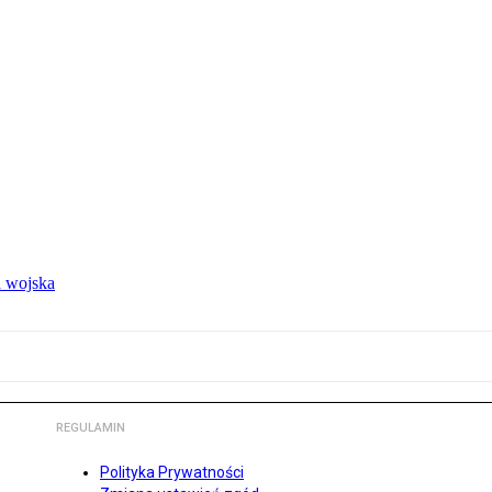
 wojska
REGULAMIN
Polityka Prywatności