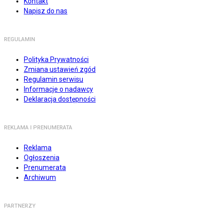
Kontakt
Napisz do nas
REGULAMIN
Polityka Prywatności
Zmiana ustawień zgód
Regulamin serwisu
Informacje o nadawcy
Deklaracja dostępności
REKLAMA I PRENUMERATA
Reklama
Ogłoszenia
Prenumerata
Archiwum
PARTNERZY