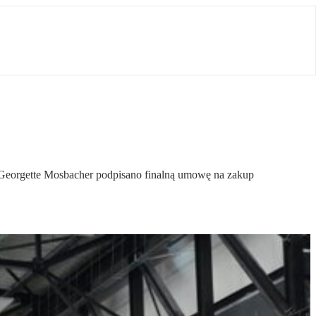
Georgette Mosbacher podpisano finalną umowę na zakup