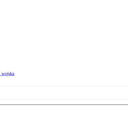
 wojska