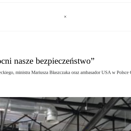
cni nasze bezpieczeństwo”
ckiego, ministra Mariusza Błaszczaka oraz ambasador USA w Polsce 