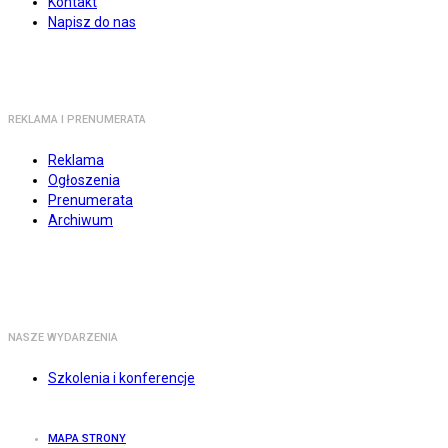
Kontakt
Napisz do nas
REKLAMA I PRENUMERATA
Reklama
Ogłoszenia
Prenumerata
Archiwum
NASZE WYDARZENIA
Szkolenia i konferencje
MAPA STRONY