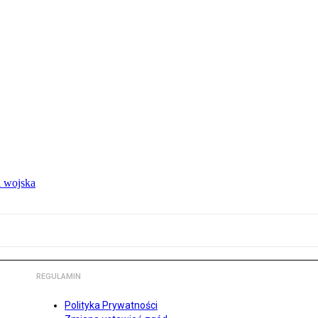
 wojska
REGULAMIN
Polityka Prywatności